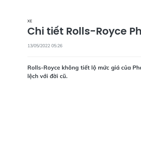
XE
Chi tiết Rolls-Royce 
13/05/2022 05:26
Rolls-Royce không tiết lộ mức giá của Ph
lệch với đời cũ.