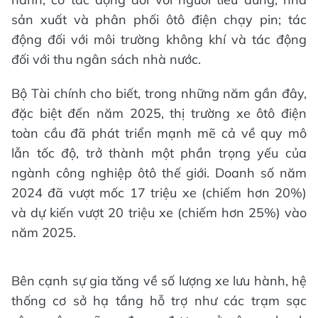
sản xuất và phân phối ôtô điện chạy pin; tác
động đối với môi trường không khí và tác động
đối với thu ngân sách nhà nước.
Bộ Tài chính cho biết, trong những năm gần đây,
đặc biệt đến năm 2025, thị trường xe ôtô điện
toàn cầu đã phát triển mạnh mẽ cả về quy mô
lẫn tốc độ, trở thành một phần trọng yếu của
ngành công nghiệp ôtô thế giới. Doanh số năm
2024 đã vượt mốc 17 triệu xe (chiếm hơn 20%)
và dự kiến vượt 20 triệu xe (chiếm hơn 25%) vào
năm 2025.
Bên cạnh sự gia tăng về số lượng xe lưu hành, hệ
thống cơ sở hạ tầng hỗ trợ như các trạm sạc