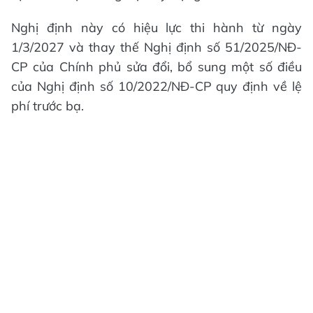
Nghị định này có hiệu lực thi hành từ ngày
1/3/2027 và thay thế Nghị định số 51/2025/NĐ-
CP của Chính phủ sửa đổi, bổ sung một số điều
của Nghị định số 10/2022/NĐ-CP quy định về lệ
phí trước bạ.