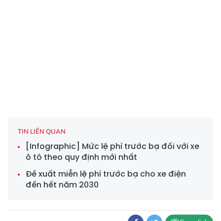
TIN LIÊN QUAN
[Infographic] Mức lệ phí trước bạ đối với xe
ô tô theo quy định mới nhất
Đề xuất miễn lệ phí trước bạ cho xe điện
đến hết năm 2030