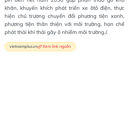
khăn, khuyến khích phát triển xe ôtô điện, thực
hiện chủ trương chuyển đổi phương tiện xanh,
phương tiện thân thiện với môi trường, hạn chế
phát thải khí thải gây ô nhiễm môi trường./.
Xem link nguồn
vietnamplus.vn