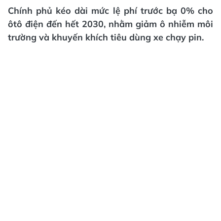
Chính phủ kéo dài mức lệ phí trước bạ 0% cho
ôtô điện đến hết 2030, nhằm giảm ô nhiễm môi
trường và khuyến khích tiêu dùng xe chạy pin.