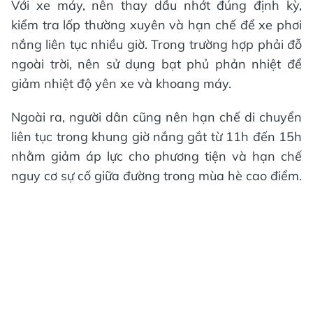
Với xe máy, nên thay dầu nhớt đúng định kỳ,
kiểm tra lốp thường xuyên và hạn chế để xe phơi
nắng liên tục nhiều giờ. Trong trường hợp phải đỗ
ngoài trời, nên sử dụng bạt phủ phản nhiệt để
giảm nhiệt độ yên xe và khoang máy.
Ngoài ra, người dân cũng nên hạn chế di chuyển
liên tục trong khung giờ nắng gắt từ 11h đến 15h
nhằm giảm áp lực cho phương tiện và hạn chế
nguy cơ sự cố giữa đường trong mùa hè cao điểm.