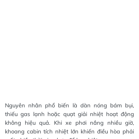
Nguyên nhân phổ biến là dàn nóng bám bụi,
thiếu gas lạnh hoặc quạt giải nhiệt hoạt động
không hiệu quả. Khi xe phơi nắng nhiều giờ,
khoang cabin tích nhiệt lớn khiến điều hòa phải