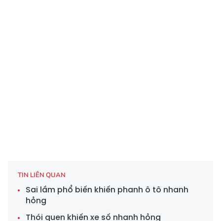
TIN LIÊN QUAN
Sai lầm phổ biến khiến phanh ô tô nhanh
hỏng
Thói quen khiến xe số nhanh hỏng