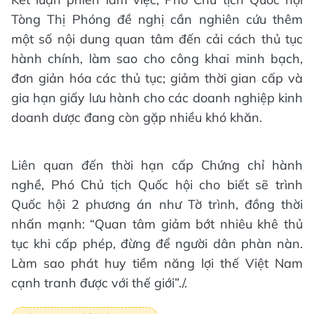
Tòng Thị Phóng đề nghị cần nghiên cứu thêm
một số nội dung quan tâm đến cải cách thủ tục
hành chính, làm sao cho công khai minh bạch,
đơn giản hóa các thủ tục; giảm thời gian cấp và
gia hạn giấy lưu hành cho các doanh nghiệp kinh
doanh dược đang còn gặp nhiều khó khăn.
Liên quan đến thời hạn cấp Chứng chỉ hành
nghề, Phó Chủ tịch Quốc hội cho biết sẽ trình
Quốc hội 2 phương án như Tờ trình, đồng thời
nhấn mạnh: “Quan tâm giảm bớt nhiêu khê thủ
tục khi cấp phép, đừng để người dân phàn nàn.
Làm sao phát huy tiềm năng lợi thế Việt Nam
cạnh tranh được với thế giới”./.