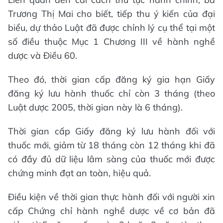
Trương Thị Mai cho biết, tiếp thu ý kiến của đại
biểu, dự thảo Luật đã được chỉnh lý cụ thể tại một
số điều thuộc Mục 1 Chương III về hành nghề
dược và Điều 60.
Theo đó, thời gian cấp đăng ký gia hạn Giấy
đăng ký lưu hành thuốc chỉ còn 3 tháng (theo
Luật dược 2005, thời gian này là 6 tháng).
Thời gian cấp Giấy đăng ký lưu hành đối với
thuốc mới, giảm từ 18 tháng còn 12 tháng khi đã
có đầy đủ dữ liệu lâm sàng của thuốc mới được
chứng minh đạt an toàn, hiệu quả.
Điều kiện về thời gian thực hành đối với người xin
cấp Chứng chỉ hành nghề dược về cơ bản đã