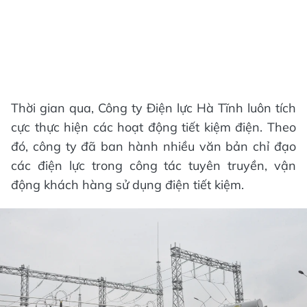
Thời gian qua, Công ty Điện lực Hà Tĩnh luôn tích
cực thực hiện các hoạt động tiết kiệm điện. Theo
đó, công ty đã ban hành nhiều văn bản chỉ đạo
các điện lực trong công tác tuyên truyền, vận
động khách hàng sử dụng điện tiết kiệm.