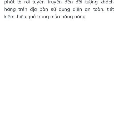
phát tờ rơi tuyên truyền đến đối tượng khách
hàng trên địa bàn sử dụng điện an toàn, tiết
kiệm, hiệu quả trong mùa nắng nóng.