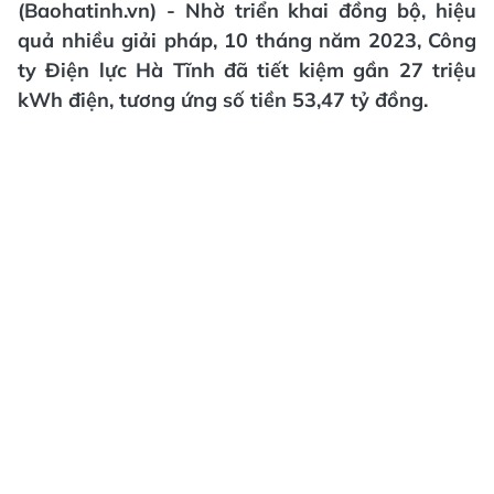
(Baohatinh.vn) - Nhờ triển khai đồng bộ, hiệu
quả nhiều giải pháp, 10 tháng năm 2023, Công
ty Điện lực Hà Tĩnh đã tiết kiệm gần 27 triệu
kWh điện, tương ứng số tiền 53,47 tỷ đồng.