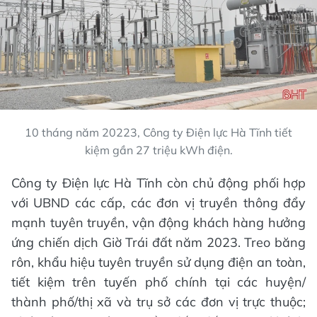
10 tháng năm 20223, Công ty Điện lực Hà Tĩnh tiết
kiệm gần 27 triệu kWh điện.
Công ty Điện lực Hà Tĩnh còn chủ động phối hợp
với UBND các cấp, các đơn vị truyền thông đẩy
mạnh tuyên truyền, vận động khách hàng hưởng
ứng chiến dịch Giờ Trái đất năm 2023. Treo băng
rôn, khẩu hiệu tuyên truyền sử dụng điện an toàn,
tiết kiệm trên tuyến phố chính tại các huyện/
thành phố/thị xã và trụ sở các đơn vị trực thuộc;