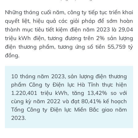
Những tháng cuối năm, công ty tiếp tục triển khai
quyết liệt, hiệu quả các giải pháp để sớm hoàn
thành mục tiêu tiết kiệm điện năm 2023 là 29,04
triệu kWh điện, tương đương trên 2% sản lượng
điện thương phẩm, tương ứng số tiền 55,759 tỷ
đồng.
10 tháng năm 2023, sản lượng điện thương
phẩm Công ty Điện lực Hà Tĩnh thực hiện
1.220,401 triệu kWh, tăng 13,42% so với
cùng kỳ năm 2022 và đạt 80,41% kế hoạch
Tổng Công ty Điện lực Miền Bắc giao năm
2023.