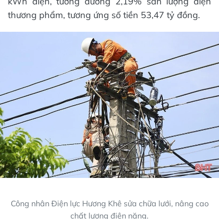
kWh điện, tương đương 2,19% sản lượng điện
thương phẩm, tương ứng số tiền 53,47 tỷ đồng.
Công nhân Điện lực Hương Khê sửa chữa lưới, nâng cao
chất lượng điện năng.