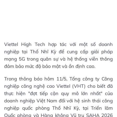
Viettel High Tech hợp tác với một số doanh
nghiệp tại Thổ Nhĩ Kỳ để cung cấp giải pháp
mạng 5G trong quân sự và hệ thống viễn thông
đảm bảo mức độ bảo mật và ổn định cao.
Trong thông báo hôm 11/5, Tổng công ty Công
nghiệp công nghệ cao Viettel (VHT) cho biết đã
thực hiện "đợt tiếp cận quy mô lớn nhất" của
doanh nghiệp Việt Nam đối với hệ sinh thái công
nghiệp quốc phòng Thổ Nhĩ Kỳ, tại Triển lãm
Quốc phòng và Hàng không Vũ trụ SAHA 2026