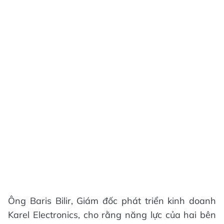
Ông Baris Bilir, Giám đốc phát triển kinh doanh
Karel Electronics, cho rằng năng lực của hai bên