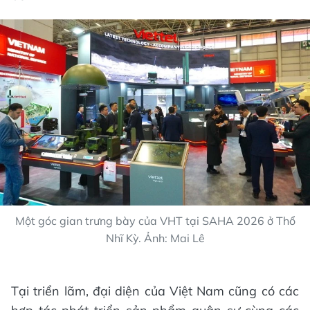
Một góc gian trưng bày của VHT tại SAHA 2026 ở Thổ
Nhĩ Kỳ. Ảnh: Mai Lê
Tại triển lãm, đại diện của Việt Nam cũng có các