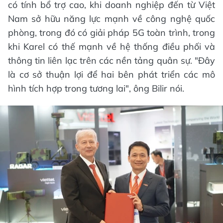
có tính bổ trợ cao, khi doanh nghiệp đến từ Việt
Nam sở hữu năng lực mạnh về công nghệ quốc
phòng, trong đó có giải pháp 5G toàn trình, trong
khi Karel có thế mạnh về hệ thống điều phối và
thông tin liên lạc trên các nền tảng quân sự. "Đây
là cơ sở thuận lợi để hai bên phát triển các mô
hình tích hợp trong tương lai", ông Bilir nói.