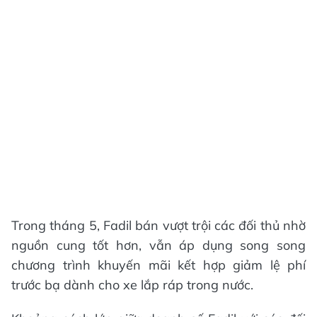
Trong tháng 5, Fadil bán vượt trội các đối thủ nhờ
nguồn cung tốt hơn, vẫn áp dụng song song
chương trình khuyến mãi kết hợp giảm lệ phí
trước bạ dành cho xe lắp ráp trong nước.