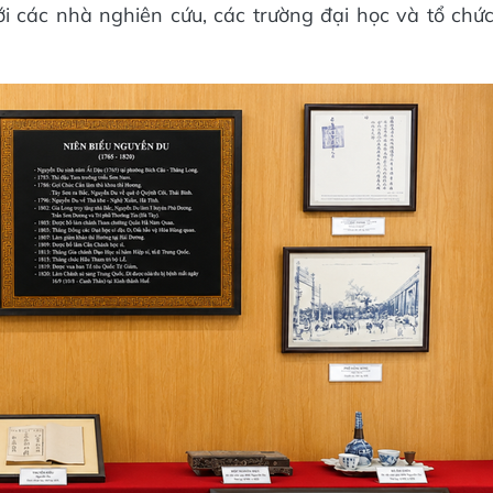
ới các nhà nghiên cứu, các trường đại học và tổ chứ