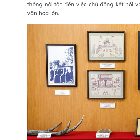
thống nội tộc đến việc chủ động kết nối v
văn hóa lớn.