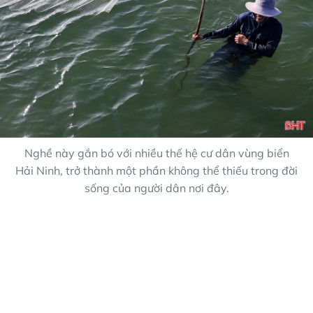
Nghề này gắn bó với nhiều thế hệ cư dân vùng biển
Hải Ninh, trở thành một phần không thể thiếu trong đời
sống của người dân nơi đây.