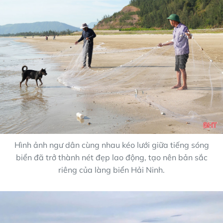
Hình ảnh ngư dân cùng nhau kéo lưới giữa tiếng sóng
biển đã trở thành nét đẹp lao động, tạo nên bản sắc
riêng của làng biển Hải Ninh.