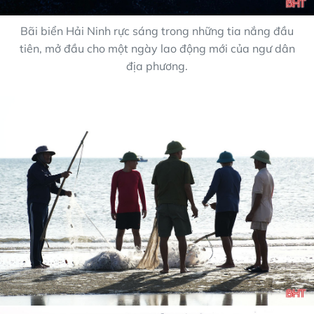
Bãi biển Hải Ninh rực sáng trong những tia nắng đầu
tiên, mở đầu cho một ngày lao động mới của ngư dân
địa phương.