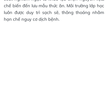
chế biến đến lưu mẫu thức ăn. Môi trường lớp học
luôn được duy trì sạch sẽ, thông thoáng nhằm
hạn chế nguy cơ dịch bệnh.