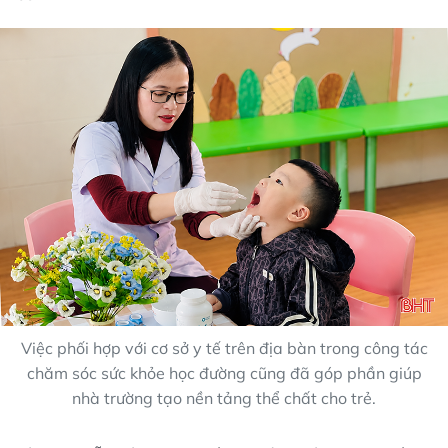
Việc phối hợp với cơ sở y tế trên địa bàn trong công tác
chăm sóc sức khỏe học đường cũng đã góp phần giúp
nhà trường tạo nền tảng thể chất cho trẻ.