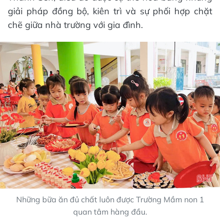
giải pháp đồng bộ, kiên trì và sự phối hợp chặt
chẽ giữa nhà trường với gia đình.
Những bữa ăn đủ chất luôn được Trường Mầm non 1
quan tâm hàng đầu.