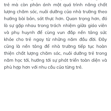
trẻ mà còn phản ánh một quá trình nâng chất
lượng chăm sóc, nuôi dưỡng của nhà trường theo
hướng bài bản, sát thực hơn. Quan trọng hơn, đó
là sự gặp nhau trong trách nhiệm giữa giáo viên
và phụ huynh để cùng vun đắp nền tảng sức
khỏe cho trẻ ngay từ những năm đầu đời. Đây
cũng là nền tảng để nhà trường tiếp tục hoàn
thiện chất lượng chăm sóc, nuôi dưỡng trẻ trong
năm học tới, hướng tới sự phát triển toàn diện và
phù hợp hơn với nhu cầu của từng trẻ.