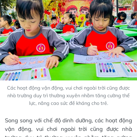
Các hoạt động vận động, vui chơi ngoài trời cũng được
nhà trường duy trì thường xuyên nhằm tăng cường thể
lực, nâng cao sức đề kháng cho trẻ.
Song song với chế độ dinh dưỡng, các hoạt động
vận động, vui chơi ngoài trời cũng được nhà