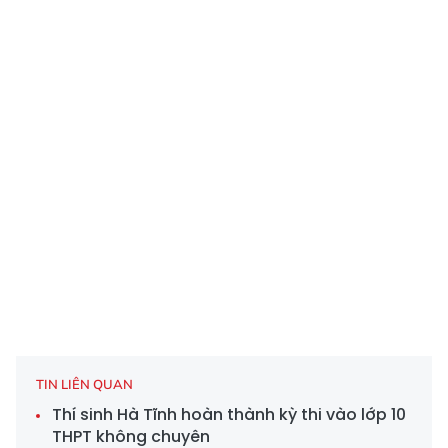
TIN LIÊN QUAN
Thí sinh Hà Tĩnh hoàn thành kỳ thi vào lớp 10
THPT không chuyên