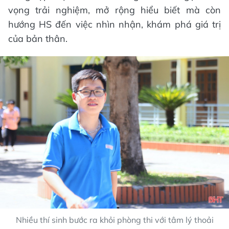
vọng trải nghiệm, mở rộng hiểu biết mà còn
hướng HS đến việc nhìn nhận, khám phá giá trị
của bản thân.
Nhiều thí sinh bước ra khỏi phòng thi với tâm lý thoải