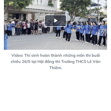
Play
Video
Video: Thí sinh hoàn thành những môn thi buổi
chiều 26/5 tại Hội đồng thi Trường THCS Lê Văn
Thiêm.