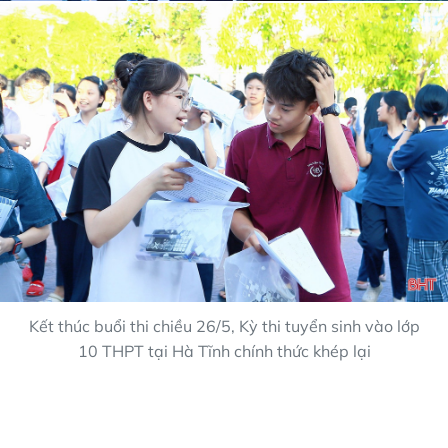
Kết thúc buổi thi chiều 26/5, Kỳ thi tuyển sinh vào lớp
10 THPT tại Hà Tĩnh chính thức khép lại