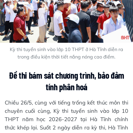
Kỳ thi tuyển sinh vào lớp 10 THPT ở Hà Tĩnh diễn ra
trong điều kiện thời tiết nắng nóng cao điểm.
Đề thi bám sát chương trình, bảo đảm
tính phân hoá
Chiều 26/5, cùng với tiếng trống kết thúc môn thi
chuyên cuối cùng, Kỳ thi tuyển sinh vào lớp 10
THPT năm học 2026-2027 tại Hà Tĩnh chính
thức khép lại. Suốt 2 ngày diễn ra kỳ thi, Hà Tĩnh