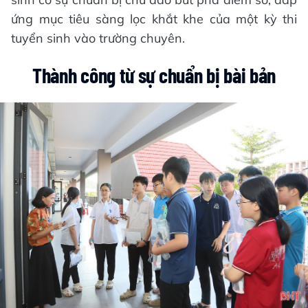
ứng mục tiêu sàng lọc khắt khe của một kỳ thi
tuyển sinh vào trường chuyên.
Thành công từ sự chuẩn bị bài bản