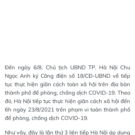
Đến ngày 6/8, Chủ tịch UBND TP. Hà Nội Chu
Ngọc Anh ký Công điện số 18/CĐ-UBND về tiếp
tục thực hiện giãn cách toàn xã hội trên địa bàn
thành phố để phòng, chống dịch COVID-19. Theo
đó, Hà Nội tiếp tục thực hiện giãn cách xã hội đến
6h ngày 23/8/2021 trên phạm vi toàn thành phố
để phòng, chống dịch COVID-19.
Như vậy, đây là lần thứ 3 liên tiếp Hà Nội áp dụng