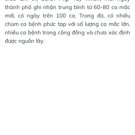
thành phố ghi nhận trung bình từ 60-80 ca mắc
mới, có ngày trên 100 ca. Trong đó, có nhiều
chùm ca bệnh phức tạp với số lượng ca mắc lớn,
nhiều ca bệnh trong cộng đồng và chưa xác định
được nguồn lây.