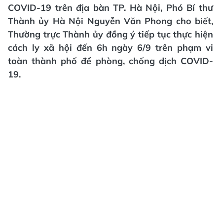
COVID-19 trên địa bàn TP. Hà Nội, Phó Bí thư
Thành ủy Hà Nội Nguyễn Văn Phong cho biết,
Thường trực Thành ủy đồng ý tiếp tục thực hiện
cách ly xã hội đến 6h ngày 6/9 trên phạm vi
toàn thành phố để phòng, chống dịch COVID-
19.