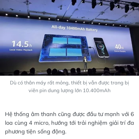
Dù có thân máy rất mỏng, thiết bị vẫn được trang bị
viên pin dung lượng lớn 10.400mAh
Hệ thống âm thanh cũng được đầu tư mạnh với 6
loa cùng 4 micro, hướng tới trải nghiệm giải trí đa
phương tiện sống động.