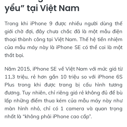
yểu” tại Việt Nam
Trong khi iPhone 9 được nhiều người dùng thế
giới chờ đợi, đây chưa chắc đã là một mẫu điện
thoại thành công tại Việt Nam. Thế hệ tiền nhiệm
của mẫu máy này là iPhone SE có thể coi là một
thất bại.
Năm 2015, iPhone SE về Việt Nam với mức giá từ
11,3 triệu, rẻ hơn gần 10 triệu so với iPhone 6S
Plus trong khi được trang bị cấu hình tương
đương. Tuy nhiên, chỉ riêng giá rẻ không đủ để bù
lấp những điểm thua kém của mẫu máy này như
màn hình nhỏ, chỉ có 1 camera và quan trọng
nhất là “không phải iPhone cao cấp”.