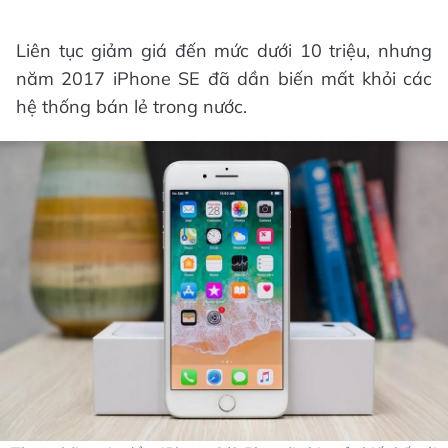
Liên tục giảm giá đến mức dưới 10 triệu, nhưng
năm 2017 iPhone SE đã dần biến mất khỏi các
hệ thống bán lẻ trong nước.