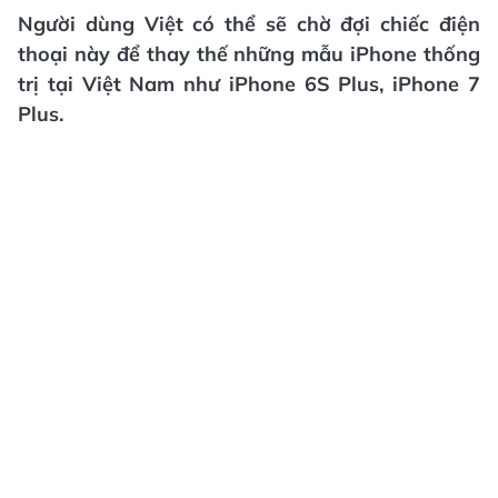
Người dùng Việt có thể sẽ chờ đợi chiếc điện
thoại này để thay thế những mẫu iPhone thống
trị tại Việt Nam như iPhone 6S Plus, iPhone 7
Plus.