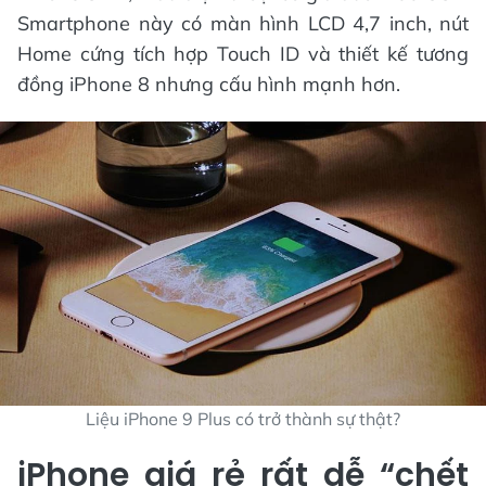
Smartphone này có màn hình LCD 4,7 inch, nút
Home cứng tích hợp Touch ID và thiết kế tương
đồng iPhone 8 nhưng cấu hình mạnh hơn.
Liệu iPhone 9 Plus có trở thành sự thật?
iPhone giá rẻ rất dễ “chết