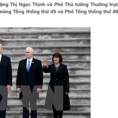
ặng Thị Ngọc Thịnh và Phó Thủ tướng Thường trự
 mừng Tổng thống thứ 45 và Phó Tổng thống thứ 4