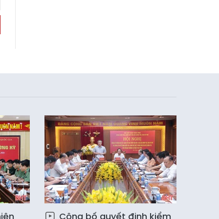
iên
Công bố quyết định kiểm