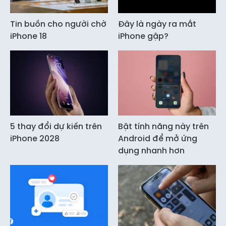
Tin buồn cho người chờ
Đây là ngày ra mắt
iPhone 18
iPhone gập?
5 thay đổi dự kiến trên
Bật tính năng này trên
iPhone 2028
Android để mở ứng
dụng nhanh hơn