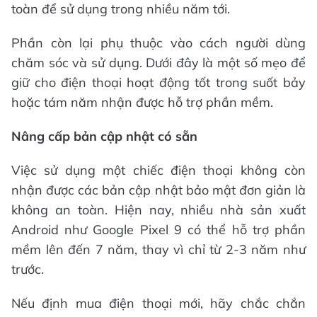
toàn để sử dụng trong nhiều năm tới.
Phần còn lại phụ thuộc vào cách người dùng
chăm sóc và sử dụng. Dưới đây là một số mẹo để
giữ cho điện thoại hoạt động tốt trong suốt bảy
hoặc tám năm nhận được hỗ trợ phần mềm.
Nâng cấp bản cập nhật có sẵn
Việc sử dụng một chiếc điện thoại không còn
nhận được các bản cập nhật bảo mật đơn giản là
không an toàn. Hiện nay, nhiều nhà sản xuất
Android như Google Pixel 9 có thể hỗ trợ phần
mềm lên đến 7 năm, thay vì chỉ từ 2-3 năm như
trước.
Nếu định mua điện thoại mới, hãy chắc chắn