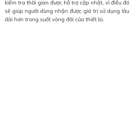
kiểm tra thời gian được hỗ trợ cập nhật, vì điều đó
sẽ giúp người dùng nhận được giá trị sử dụng lâu
dài hơn trong suốt vòng đời của thiết bị.