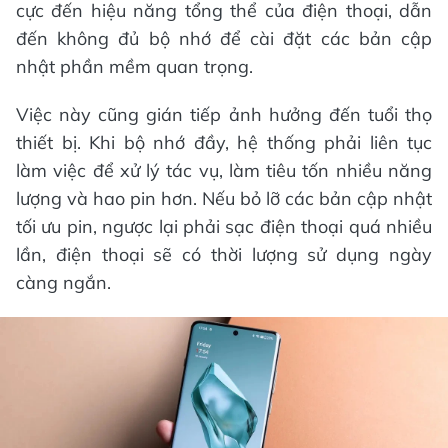
cực đến hiệu năng tổng thể của điện thoại, dẫn
đến không đủ bộ nhớ để cài đặt các bản cập
nhật phần mềm quan trọng.
Việc này cũng gián tiếp ảnh hưởng đến tuổi thọ
thiết bị. Khi bộ nhớ đầy, hệ thống phải liên tục
làm việc để xử lý tác vụ, làm tiêu tốn nhiều năng
lượng và hao pin hơn. Nếu bỏ lỡ các bản cập nhật
tối ưu pin, ngược lại phải sạc điện thoại quá nhiều
lần, điện thoại sẽ có thời lượng sử dụng ngày
càng ngắn.