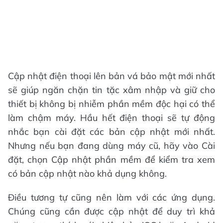
Cập nhật điện thoại lên bản vá bảo mật mới nhất
sẽ giúp ngăn chặn tin tặc xâm nhập và giữ cho
thiết bị không bị nhiễm phần mềm độc hại có thể
làm chậm máy. Hầu hết điện thoại sẽ tự động
nhắc bạn cài đặt các bản cập nhật mới nhất.
Nhưng nếu bạn đang dùng máy cũ, hãy vào Cài
đặt, chọn Cập nhật phần mềm để kiểm tra xem
có bản cập nhật nào khả dụng không.
Điều tương tự cũng nên làm với các ứng dụng.
Chúng cũng cần được cập nhật để duy trì khả