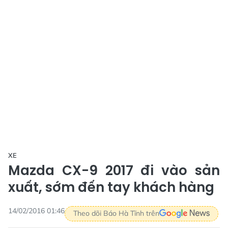
XE
Mazda CX-9 2017 đi vào sản
xuất, sớm đến tay khách hàng
14/02/2016 01:46
Theo dõi Báo Hà Tĩnh trên