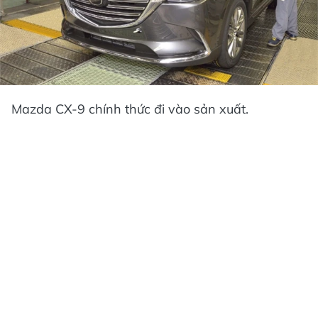
Mazda CX-9 chính thức đi vào sản xuất.