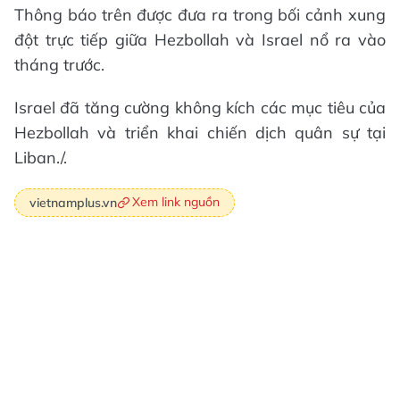
Thông báo trên được đưa ra trong bối cảnh xung
đột trực tiếp giữa Hezbollah và Israel nổ ra vào
tháng trước.
Israel đã tăng cường không kích các mục tiêu của
Hezbollah và triển khai chiến dịch quân sự tại
Liban./.
Xem link nguồn
vietnamplus.vn