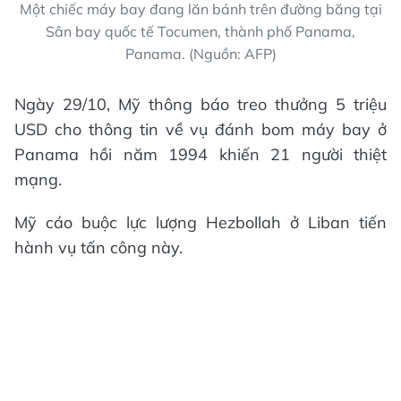
Một chiếc máy bay đang lăn bánh trên đường băng tại
Sân bay quốc tế Tocumen, thành phố Panama,
Panama. (Nguồn: AFP)
Ngày 29/10, Mỹ thông báo treo thưởng 5 triệu
USD cho thông tin về vụ đánh bom máy bay ở
Panama hồi năm 1994 khiến 21 người thiệt
mạng.
Mỹ cáo buộc lực lượng Hezbollah ở Liban tiến
hành vụ tấn công này.