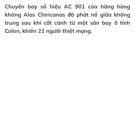
Chuyến bay số hiệu AC 901 của hãng hàng
không Alas Chiricanas đã phát nổ giữa không
trung sau khi cất cánh từ một sân bay ở tỉnh
Colon, khiến 21 người thiệt mạng.