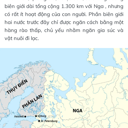
biên giới dài tổng cộng 1.300 km với Nga , nhưng
có rất ít hoạt động của con người. Phần biên giới
hai nước trước đây chỉ được ngăn cách bằng một
hàng rào thấp, chủ yếu nhằm ngăn gia súc và
vật nuôi đi lạc.