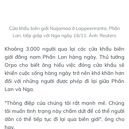
Cửa khẩu biên giới Nuijamaa ở Lappeenranta, Phần
Lan, tiếp giáp với Nga ngày 16/11. Ảnh: Reuters
Khoảng 3.000 người qua lại các cửa khẩu biên
giới đông nam Phần Lan hàng ngày. Thủ tướng
Orpo cho biết ông hiểu việc đóng cửa khẩu sẽ
khiến cuộc sống hàng ngày trở nên khó khăn hơn
đối với những người được phép đi lại giữa Phần
Lan và Nga.
"Thông điệp của chúng tôi rất mạnh mẽ. Chúng
tôi muốn tình trạng này chấm dứt để có thể người
dân có thể tiếp tục đi lại qua biên giới", ông cho
hay.