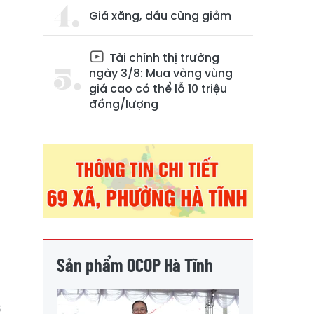
Giá xăng, dầu cùng giảm
Tài chính thị trường
ngày 3/8: Mua vàng vùng
giá cao có thể lỗ 10 triệu
đồng/lượng
Sản phẩm OCOP Hà Tĩnh
ơ