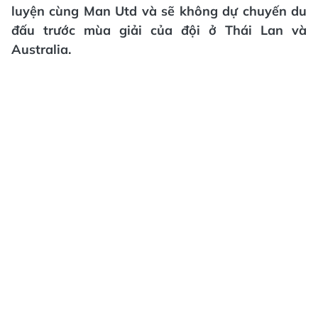
luyện cùng Man Utd và sẽ không dự chuyến du
đấu trước mùa giải của đội ở Thái Lan và
Australia.