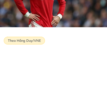
Theo Hồng Duy/VNE