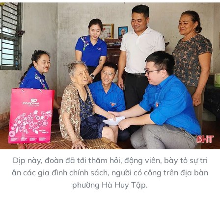
Dịp này, đoàn đã tới thăm hỏi, động viên, bày tỏ sự tri
ân các gia đình chính sách, người có công trên địa bàn
phường Hà Huy Tập.