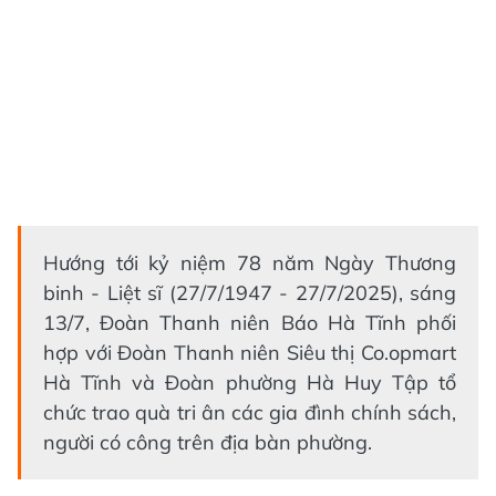
Hướng tới kỷ niệm 78 năm Ngày Thương
binh - Liệt sĩ (27/7/1947 - 27/7/2025), sáng
13/7, Đoàn Thanh niên Báo Hà Tĩnh phối
hợp với Đoàn Thanh niên Siêu thị Co.opmart
Hà Tĩnh và Đoàn phường Hà Huy Tập tổ
chức trao quà tri ân các gia đình chính sách,
người có công trên địa bàn phường.