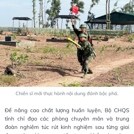
Chiến sĩ mới thực hành nội dung đánh bộc phá.
Để nâng cao chất lượng huấn luyện, Bộ CHQS
tỉnh chỉ đạo các phòng chuyên môn và trung
đoàn nghiêm túc rút kinh nghiệm sau từng giai