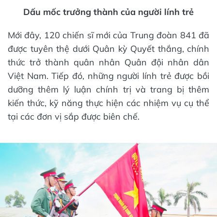
Dấu mốc trưởng thành của người lính trẻ
Mới đây, 120 chiến sĩ mới của Trung đoàn 841 đã
được tuyên thệ dưới Quân kỳ Quyết thắng, chính
thức trở thành quân nhân Quân đội nhân dân
Việt Nam. Tiếp đó, những người lính trẻ được bồi
dưỡng thêm lý luận chính trị và trang bị thêm
kiến thức, kỹ năng thực hiện các nhiệm vụ cụ thể
tại các đơn vị sắp được biên chế.