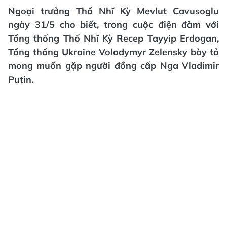
Ngoại trưởng Thổ Nhĩ Kỳ Mevlut Cavusoglu
ngày 31/5 cho biết, trong cuộc điện đàm với
Tổng thống Thổ Nhĩ Kỳ Recep Tayyip Erdogan,
Tổng thống Ukraine Volodymyr Zelensky bày tỏ
mong muốn gặp người đồng cấp Nga Vladimir
Putin.