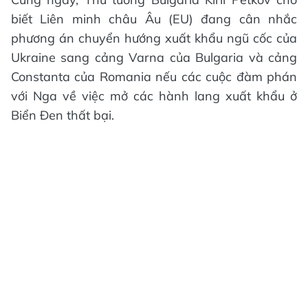
biết Liên minh châu Âu (EU) đang cân nhắc
phương án chuyển hướng xuất khẩu ngũ cốc của
Ukraine sang cảng Varna của Bulgaria và cảng
Constanta của Romania nếu các cuộc đàm phán
với Nga về việc mở các hành lang xuất khẩu ở
Biển Đen thất bại.