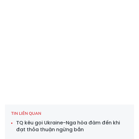
TIN LIÊN QUAN
TQ kêu gọi Ukraine-Nga hòa đàm đến khi
đạt thỏa thuận ngừng bắn