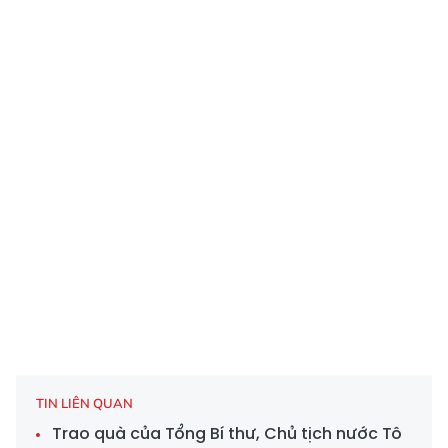
TIN LIÊN QUAN
Trao quà của Tổng Bí thư, Chủ tịch nước Tô