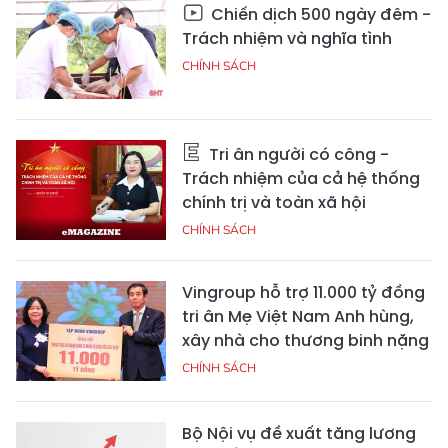
Chiến dịch 500 ngày đêm -
Trách nhiệm và nghĩa tình
CHÍNH SÁCH
Tri ân người có công -
Trách nhiệm của cả hệ thống
chính trị và toàn xã hội
CHÍNH SÁCH
Vingroup hỗ trợ 11.000 tỷ đồng
tri ân Mẹ Việt Nam Anh hùng,
xây nhà cho thương binh nặng
CHÍNH SÁCH
Bộ Nội vụ đề xuất tăng lương