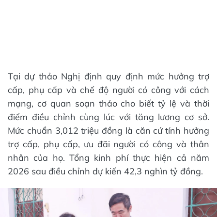
Tại dự thảo Nghị định quy định mức hưởng trợ
cấp, phụ cấp và chế độ người có công với cách
mạng, cơ quan soạn thảo cho biết tỷ lệ và thời
điểm điều chỉnh cùng lúc với tăng lương cơ sở.
Mức chuẩn 3,012 triệu đồng là căn cứ tính hưởng
trợ cấp, phụ cấp, ưu đãi người có công và thân
nhân của họ. Tổng kinh phí thực hiện cả năm
2026 sau điều chỉnh dự kiến 42,3 nghìn tỷ đồng.