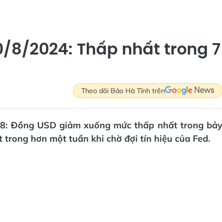
/8/2024: Thấp nhất trong 7
Theo dõi Báo Hà Tĩnh trên
0/8: Đồng USD giảm xuống mức thấp nhất trong bả
trong hơn một tuần khi chờ đợi tín hiệu của Fed.