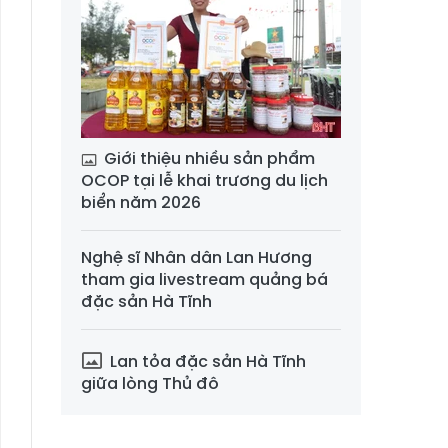
Giới thiệu nhiều sản phẩm
OCOP tại lễ khai trương du lịch
biển năm 2026
Nghệ sĩ Nhân dân Lan Hương
tham gia livestream quảng bá
đặc sản Hà Tĩnh
Lan tỏa đặc sản Hà Tĩnh
giữa lòng Thủ đô