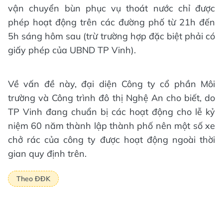
vận chuyển bùn phục vụ thoát nước chỉ được
phép hoạt động trên các đường phố từ 21h đến
5h sáng hôm sau (trừ trường hợp đặc biệt phải có
giấy phép của UBND TP Vinh).
Về vấn đề này, đại diện Công ty cổ phần Môi
trường và Công trình đô thị Nghệ An cho biết, do
TP Vinh đang chuẩn bị các hoạt động cho lễ kỷ
niệm 60 năm thành lập thành phố nên một số xe
chở rác của công ty được hoạt động ngoài thời
gian quy định trên.
Theo ĐĐK