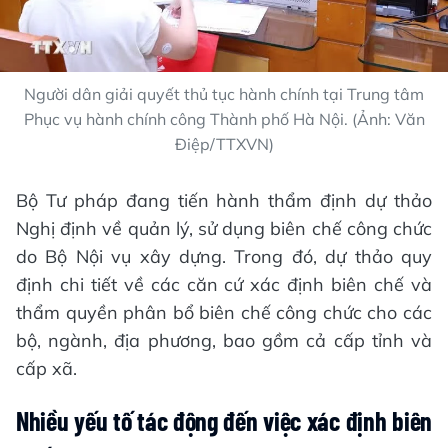
Người dân giải quyết thủ tục hành chính tại Trung tâm
Phục vụ hành chính công Thành phố Hà Nội. (Ảnh: Văn
Điệp/TTXVN)
Bộ Tư pháp đang tiến hành thẩm định dự thảo
Nghị định về quản lý, sử dụng biên chế công chức
do Bộ Nội vụ xây dựng. Trong đó, dự thảo quy
định chi tiết về các căn cứ xác định biên chế và
thẩm quyền phân bổ biên chế công chức cho các
bộ, ngành, địa phương, bao gồm cả cấp tỉnh và
cấp xã.
Nhiều yếu tố tác động đến việc xác định biên