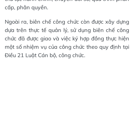
cấp, phân quyền.
Ngoài ra, biên chế công chức còn được xây dựng
dựa trên thực tế quản lý, sử dụng biên chế công
chức đã được giao và việc ký hợp đồng thực hiện
một số nhiệm vụ của công chức theo quy định tại
Điều 21 Luật Cán bộ, công chức.