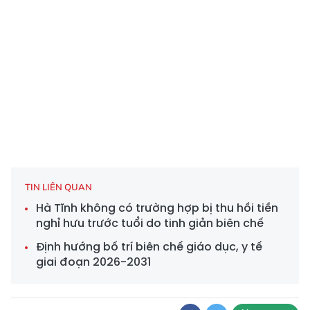
TIN LIÊN QUAN
Hà Tĩnh không có trường hợp bị thu hồi tiền
nghỉ hưu trước tuổi do tinh giản biên chế
Định hướng bố trí biên chế giáo dục, y tế
giai đoạn 2026-2031