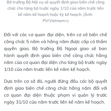
Bộ trưởng Bộ Nội vụ sẽ quyết định giao biên chế công
chức cho từng bộ trước ngày 1/10 của năm trước liền
kề năm kế hoạch hoặc kỳ kế hoạch. (Ảnh:
PV/Vietnam+)
Đối với các cơ quan đại diện, trên cơ sở biên chế
công chức 5 năm và hằng năm được cấp có thẩm
quyền giao, Bộ trưởng Bộ Ngoại giao sẽ ban
hành quyết định giao biên chế công chức hằng
năm của cơ quan đại diện cho từng bộ trước ngày
1/10 của năm trước liền kề năm kế hoạch.
Dựa trên cơ sở đó, người đứng đầu các bộ quyết
định giao biên chế công chức hằng năm đối với
cơ quan đại diện thuộc phạm vi quản lý trước
ngày 31/10 của năm trước liền kề năm kế hoạch.