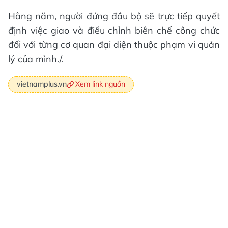
Hằng năm, người đứng đầu bộ sẽ trực tiếp quyết
định việc giao và điều chỉnh biên chế công chức
đối với từng cơ quan đại diện thuộc phạm vi quản
lý của mình./.
Xem link nguồn
vietnamplus.vn