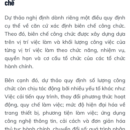
chế
Dự thảo nghị định dành riêng một điều quy định
cụ thể về căn cứ xác định biên chế công chức.
Theo đó, biên chế công chức được xây dựng dựa
trên vị trí việc làm và khối lượng công việc của
từng vị trí việc làm theo chức năng, nhiệm vụ,
quyền hạn và cơ cấu tổ chức của các tổ chức
hành chính.
Bên cạnh đó, dự thảo quy định số lượng công
chức còn chịu tác động bởi nhiều yếu tố khác như:
Việc cải tiến quy trình, thay đổi phương thức hoạt
động, quy chế làm việc; mức độ hiện đại hóa về
trang thiết bị, phương tiện làm việc; ứng dụng
công nghệ thông tin, cải cách và đơn giản hóa
thủ tục hành chính, chuyển đổi số; quá trình phân