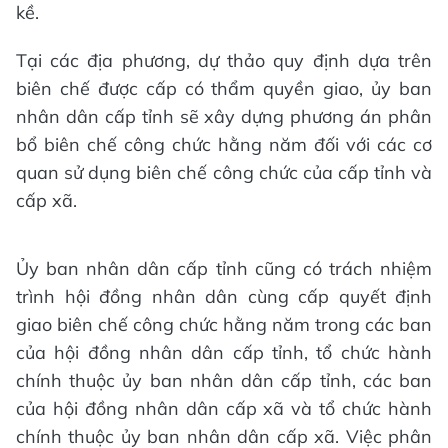
kề.
Tại các địa phương, dự thảo quy định dựa trên
biên chế được cấp có thẩm quyền giao, ủy ban
nhân dân cấp tỉnh sẽ xây dựng phương án phân
bổ biên chế công chức hằng năm đối với các cơ
quan sử dụng biên chế công chức của cấp tỉnh và
cấp xã.
Ủy ban nhân dân cấp tỉnh cũng có trách nhiệm
trình hội đồng nhân dân cùng cấp quyết định
giao biên chế công chức hằng năm trong các ban
của hội đồng nhân dân cấp tỉnh, tổ chức hành
chính thuộc ủy ban nhân dân cấp tỉnh, các ban
của hội đồng nhân dân cấp xã và tổ chức hành
chính thuộc ủy ban nhân dân cấp xã. Việc phân