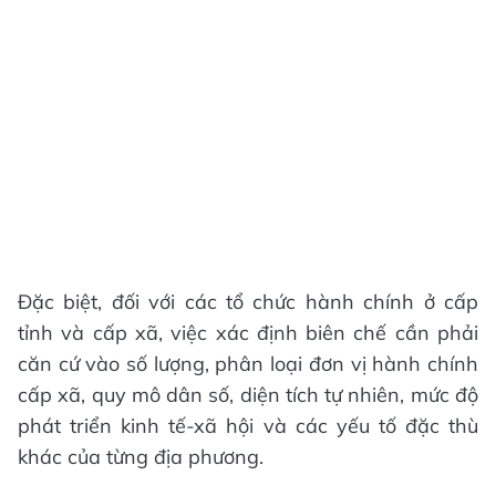
Đặc biệt, đối với các tổ chức hành chính ở cấp
tỉnh và cấp xã, việc xác định biên chế cần phải
căn cứ vào số lượng, phân loại đơn vị hành chính
cấp xã, quy mô dân số, diện tích tự nhiên, mức độ
phát triển kinh tế-xã hội và các yếu tố đặc thù
khác của từng địa phương.