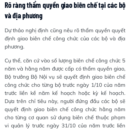
Rõ ràng thẩm quyền giao biên chế tại các bộ
và địa phương
Dự thảo nghị định cũng nêu rõ thẩm quyền quyết
định giao biên chế công chức của các bộ và địa
phương.
Cụ thể, căn cứ vào số lượng biên chế công chức 5
năm và hằng năm được cấp có thẩm quyền giao,
Bộ trưởng Bộ Nội vụ sẽ quyết định giao biên chế
công chức cho từng bộ trước ngày 1/10 của năm
trước liền kề năm kế hoạch hoặc kỳ kế hoạch.
Dựa trên chỉ tiêu này, người đứng đầu các bộ sẽ
quyết định giao biên chế công chức hằng năm
cho từng cơ quan sử dụng biên chế thuộc phạm
vi quản lý trước ngày 31/10 của năm trước liền