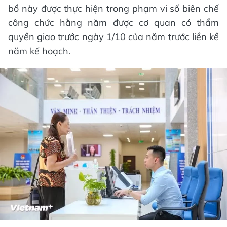
bổ này được thực hiện trong phạm vi số biên chế
công chức hằng năm được cơ quan có thẩm
quyền giao trước ngày 1/10 của năm trước liền kề
năm kế hoạch.