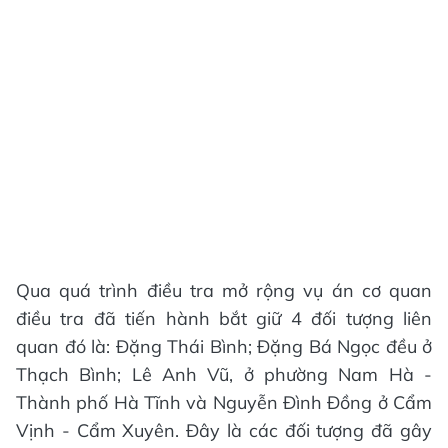
Qua quá trình điều tra mở rộng vụ án cơ quan
điều tra đã tiến hành bắt giữ 4 đối tượng liên
quan đó là: Đặng Thái Bình; Đặng Bá Ngọc đều ở
Thạch Bình; Lê Anh Vũ, ở phường Nam Hà -
Thành phố Hà Tĩnh và Nguyễn Đình Đồng ở Cẩm
Vịnh - Cẩm Xuyên. Đây là các đối tượng đã gây