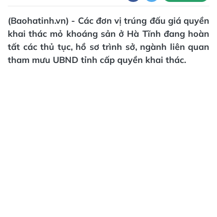
(Baohatinh.vn) - Các đơn vị trúng đấu giá quyền
khai thác mỏ khoáng sản ở Hà Tĩnh đang hoàn
tất các thủ tục, hồ sơ trình sở, ngành liên quan
tham mưu UBND tỉnh cấp quyền khai thác.