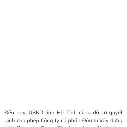
Đến nay, UBND tỉnh Hà Tĩnh cũng đã có quyết
định cho phép Công ty cổ phần Đầu tư xây dựng