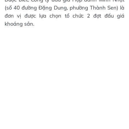
(số 40 đường Đặng Dung, phường Thành Sen) là
đơn vị được lựa chọn tổ chức 2 đợt đấu giá
khoáng sản.