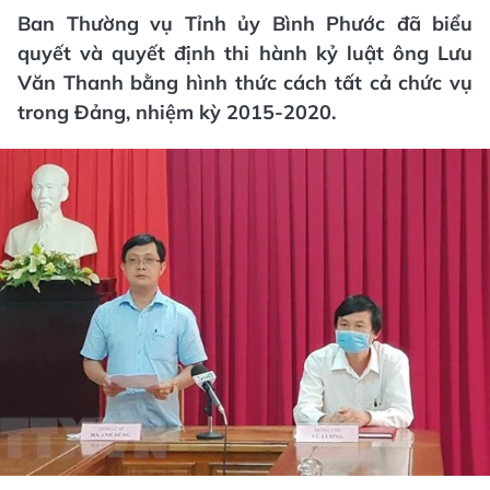
Ban Thường vụ Tỉnh ủy Bình Phước đã biểu
quyết và quyết định thi hành kỷ luật ông Lưu
Văn Thanh bằng hình thức cách tất cả chức vụ
trong Đảng, nhiệm kỳ 2015-2020.