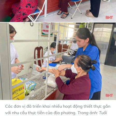
Các đơn vị đã triển khai nhiều hoạt động thiết thực gắn
với nhu cầu thực tiễn của địa phương.
Trong ảnh: Tuổi