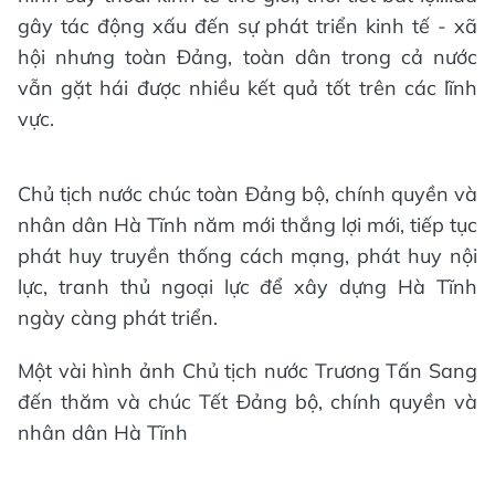
gây tác động xấu đến sự phát triển kinh tế - xã
hội nhưng toàn Đảng, toàn dân trong cả nước
vẫn gặt hái được nhiều kết quả tốt trên các lĩnh
vực.
Chủ tịch nước chúc toàn Đảng bộ, chính quyền và
nhân dân Hà Tĩnh năm mới thắng lợi mới, tiếp tục
phát huy truyền thống cách mạng, phát huy nội
lực, tranh thủ ngoại lực để xây dựng Hà Tĩnh
ngày càng phát triển.
Một vài hình ảnh Chủ tịch nước Trương Tấn Sang
đến thăm và chúc Tết Đảng bộ, chính quyền và
nhân dân Hà Tĩnh