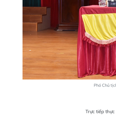
Phó Chủ tịc
Trực tiếp thực