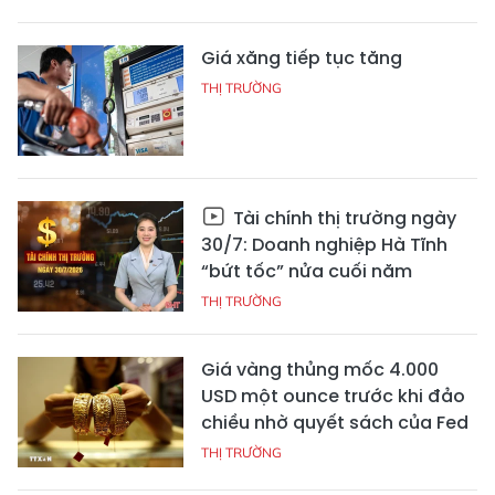
Giá xăng tiếp tục tăng
THỊ TRƯỜNG
Tài chính thị trường ngày
30/7: Doanh nghiệp Hà Tĩnh
“bứt tốc” nửa cuối năm
THỊ TRƯỜNG
Giá vàng thủng mốc 4.000
USD một ounce trước khi đảo
chiều nhờ quyết sách của Fed
THỊ TRƯỜNG