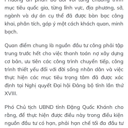
mục tiêu quốc gia, từng lĩnh vực, địa phương, sở,
ngành và dự án cụ thể đã được bàn bạc công
khai, phân tích, góp ý một cách khách quan, minh
bạch.
Quan điểm chung là nguồn đầu tư công phải tập
trung trước hết cho việc thanh toán nợ xây dựng
cơ bản, ưu tiên các công trình chuyển tiếp, công
trình thiết yếu đối với đời sống nhân dân và việc
thực hiện các mục tiêu trọng tâm đã được xác
định tại Nghị quyết Đại hội Đảng bộ tỉnh lần thứ
XVIII.
Phó Chủ tịch UBND tỉnh Đặng Quốc Khánh cho
rằng, để thực hiện được điều này trong điều kiện
nguồn đầu tư có hạn, phải hạn chế tối đa đầu tư