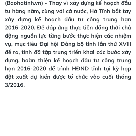
(Baohatinh.vn) - Thay vì xây dựng kế hoạch đầu
tư hàng năm, cùng với cả nước, Hà Tĩnh bắt tay
xây dựng kế hoạch đầu tư công trung hạn
2016-2020. Để đáp ứng thực tiễn đồng thời chủ
động nguồn lực từng bước thực hiện các nhiệm
vụ, mục tiêu Đại hội Đảng bộ tỉnh lần thứ XVIII
đề ra, tỉnh đã tập trung triển khai các bước xây
dựng, hoàn thiện kế hoạch đầu tư công trung
hạn 2016-2020 để trình HĐND tỉnh tại kỳ họp
đột xuất dự kiến được tổ chức vào cuối tháng
3/2016.