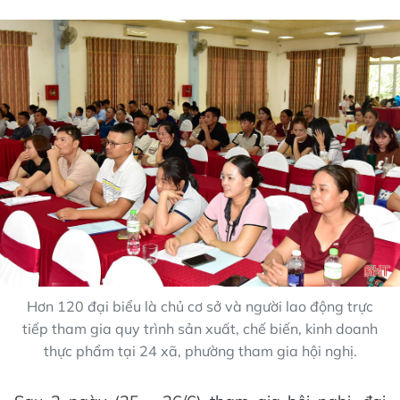
Hơn 120 đại biểu là chủ cơ sở và người lao động trực
tiếp tham gia quy trình sản xuất, chế biến, kinh doanh
thực phẩm tại 24 xã, phường tham gia hội nghị.