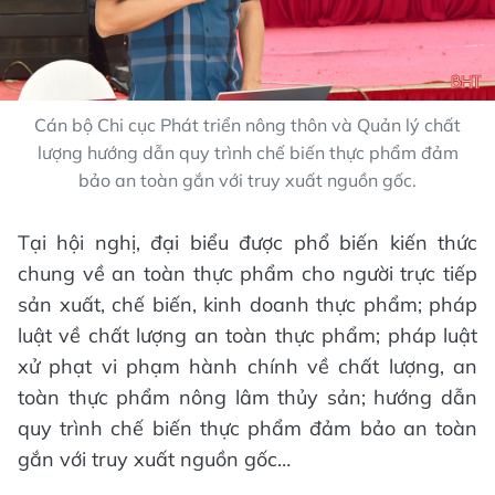
Cán bộ Chi cục Phát triển nông thôn và Quản lý chất
lượng hướng dẫn quy trình chế biến thực phẩm đảm
bảo an toàn gắn với truy xuất nguồn gốc.
Tại hội nghị, đại biểu được phổ biến kiến thức
chung về an toàn thực phẩm cho người trực tiếp
sản xuất, chế biến, kinh doanh thực phẩm; pháp
luật về chất lượng an toàn thực phẩm; pháp luật
xử phạt vi phạm hành chính về chất lượng, an
toàn thực phẩm nông lâm thủy sản; hướng dẫn
quy trình chế biến thực phẩm đảm bảo an toàn
gắn với truy xuất nguồn gốc…