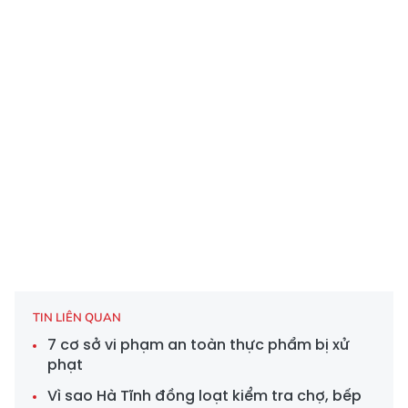
TIN LIÊN QUAN
7 cơ sở vi phạm an toàn thực phẩm bị xử
phạt
Vì sao Hà Tĩnh đồng loạt kiểm tra chợ, bếp