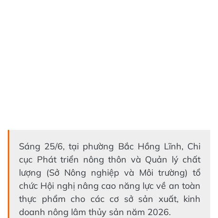
Sáng 25/6, tại phường Bắc Hồng Lĩnh, Chi
cục Phát triển nông thôn và Quản lý chất
lượng (Sở Nông nghiệp và Môi trường) tổ
chức Hội nghị nâng cao năng lực về an toàn
thực phẩm cho các cơ sở sản xuất, kinh
doanh nông lâm thủy sản năm 2026.