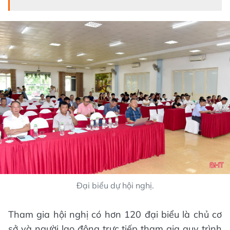
Đại biểu dự hội nghị.
Tham gia hội nghị có hơn 120 đại biểu là chủ cơ
sở và người lao động trực tiếp tham gia quy trình