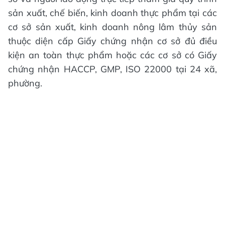
sản xuất, chế biến, kinh doanh thực phẩm tại các
cơ sở sản xuất, kinh doanh nông lâm thủy sản
thuộc diện cấp Giấy chứng nhận cơ sở đủ điều
kiện an toàn thực phẩm hoặc các cơ sở có Giấy
chứng nhận HACCP, GMP, ISO 22000 tại 24 xã,
phường.