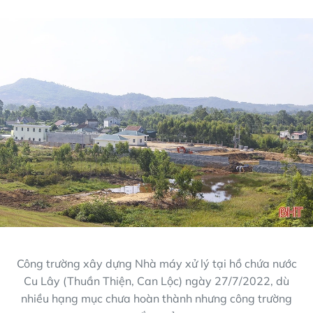
Công trường xây dựng Nhà máy xử lý tại hồ chứa nước
Cu Lây (Thuần Thiện, Can Lộc) ngày 27/7/2022, dù
nhiều hạng mục chưa hoàn thành nhưng công trường