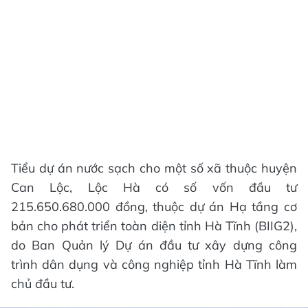
Tiểu dự án nước sạch cho một số xã thuộc huyện
Can Lộc, Lộc Hà có số vốn đầu tư
215.650.680.000 đồng, thuộc dự án Hạ tầng cơ
bản cho phát triển toàn diện tỉnh Hà Tĩnh (BIIG2),
do Ban Quản lý Dự án đầu tư xây dựng công
trình dân dụng và công nghiệp tỉnh Hà Tĩnh làm
chủ đầu tư.