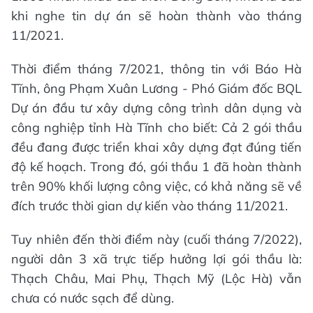
khi nghe tin dự án sẽ hoàn thành vào tháng
11/2021.
Thời điểm tháng 7/2021, thông tin với Báo Hà
Tĩnh, ông Phạm Xuân Lương - Phó Giám đốc BQL
Dự án đầu tư xây dựng công trình dân dụng và
công nghiệp tỉnh Hà Tĩnh cho biết: Cả 2 gói thầu
đều đang được triển khai xây dựng đạt đúng tiến
độ kế hoạch. Trong đó, gói thầu 1 đã hoàn thành
trên 90% khối lượng công việc, có khả năng sẽ về
đích trước thời gian dự kiến vào tháng 11/2021.
Tuy nhiên đến thời điểm này (cuối tháng 7/2022),
người dân 3 xã trực tiếp hưởng lợi gói thầu là:
Thạch Châu, Mai Phụ, Thạch Mỹ (Lộc Hà) vẫn
chưa có nước sạch để dùng.