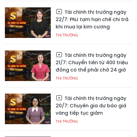
Tài chính thị trường ngày
22/7: PNJ tạm hạn chế chi trả
khi mua lại kim cương
THỊ TRƯỜNG
Tài chính thị trường ngày
21/7: Chuyển tiền từ 400 triệu
đồng có thể phải chờ 24 giờ
THỊ TRƯỜNG
Tài chính thị trường ngày
20/7: Chuyên gia dự báo giá
vàng tiếp tục giảm
THỊ TRƯỜNG