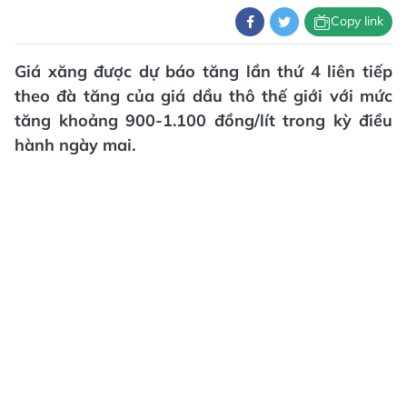
Copy link
Giá xăng được dự báo tăng lần thứ 4 liên tiếp
theo đà tăng của giá dầu thô thế giới với mức
tăng khoảng 900-1.100 đồng/lít trong kỳ điều
hành ngày mai.