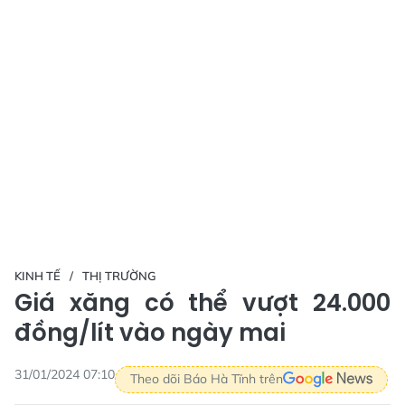
KINH TẾ
THỊ TRƯỜNG
Giá xăng có thể vượt 24.000
đồng/lít vào ngày mai
31/01/2024 07:10
Theo dõi Báo Hà Tĩnh trên