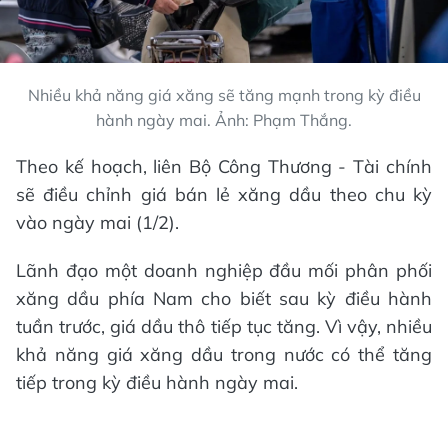
Nhiều khả năng giá xăng sẽ tăng mạnh trong kỳ điều
hành ngày mai. Ảnh: Phạm Thắng.
Theo kế hoạch, liên Bộ Công Thương - Tài chính
sẽ điều chỉnh giá bán lẻ xăng dầu theo chu kỳ
vào ngày mai (1/2).
Lãnh đạo một doanh nghiệp đầu mối phân phối
xăng dầu phía Nam cho biết sau kỳ điều hành
tuần trước, giá dầu thô tiếp tục tăng. Vì vậy, nhiều
khả năng giá xăng dầu trong nước có thể tăng
tiếp trong kỳ điều hành ngày mai.