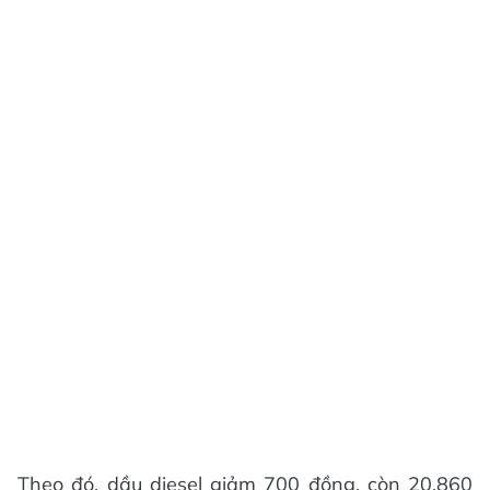
Theo đó, dầu diesel giảm 700 đồng, còn 20.860