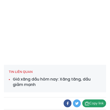
TIN LIÊN QUAN
Giá xăng dầu hôm nay: Xăng tăng, dầu
giảm mạnh
Copy link