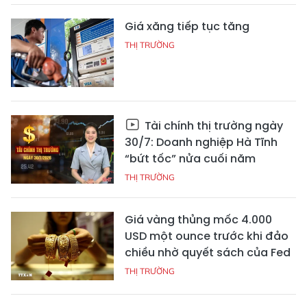
Giá xăng tiếp tục tăng
THỊ TRƯỜNG
Tài chính thị trường ngày
30/7: Doanh nghiệp Hà Tĩnh
“bứt tốc” nửa cuối năm
THỊ TRƯỜNG
Giá vàng thủng mốc 4.000
USD một ounce trước khi đảo
chiều nhờ quyết sách của Fed
THỊ TRƯỜNG