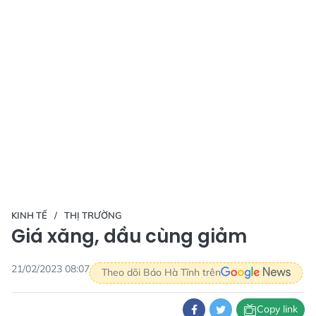
KINH TẾ
THỊ TRƯỜNG
Giá xăng, dầu cùng giảm
21/02/2023 08:07
Theo dõi Báo Hà Tĩnh trên
Copy link