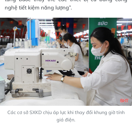
nghệ tiết kiệm năng lượng”.
Các cơ sở SXKD chịu áp lực khi thay đổi khung giờ tính
giá điện.