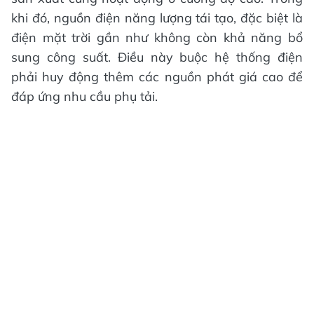
khi đó, nguồn điện năng lượng tái tạo, đặc biệt là
điện mặt trời gần như không còn khả năng bổ
sung công suất. Điều này buộc hệ thống điện
phải huy động thêm các nguồn phát giá cao để
đáp ứng nhu cầu phụ tải.