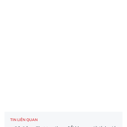
TIN LIÊN QUAN