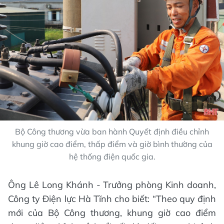
Bộ Công thương vừa ban hành Quyết định điều chỉnh
khung giờ cao điểm, thấp điểm và giờ bình thường của
hệ thống điện quốc gia.
Ông Lê Long Khánh - Trưởng phòng Kinh doanh,
Công ty Điện lực Hà Tĩnh cho biết: “Theo quy định
mới của Bộ Công thương, khung giờ cao điểm