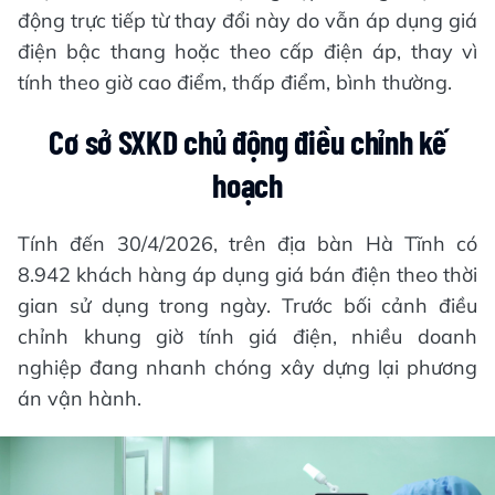
động trực tiếp từ thay đổi này do vẫn áp dụng giá
điện bậc thang hoặc theo cấp điện áp, thay vì
tính theo giờ cao điểm, thấp điểm, bình thường.
Cơ sở SXKD chủ động điều chỉnh kế
hoạch
Tính đến 30/4/2026, trên địa bàn Hà Tĩnh có
8.942 khách hàng áp dụng giá bán điện theo thời
gian sử dụng trong ngày. Trước bối cảnh điều
chỉnh khung giờ tính giá điện, nhiều doanh
nghiệp đang nhanh chóng xây dựng lại phương
án vận hành.