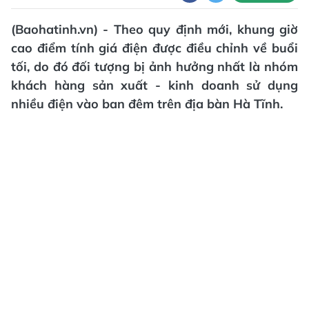
(Baohatinh.vn) - Theo quy định mới, khung giờ
cao điểm tính giá điện được điều chỉnh về buổi
tối, do đó đối tượng bị ảnh hưởng nhất là nhóm
khách hàng sản xuất - kinh doanh sử dụng
nhiều điện vào ban đêm trên địa bàn Hà Tĩnh.