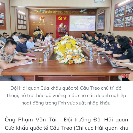
Đội Hải quan Cửa khẩu quốc tế Cầu Treo chủ trì đối
thoại, hỗ trợ tháo gỡ vướng mắc cho các doanh nghiệp
hoạt động trong lĩnh vực xuất nhập khẩu.
Ông Phạm Văn Tài - Đội trưởng Đội Hải quan
Cửa khẩu quốc tế Cầu Treo (Chi cục Hải quan khu