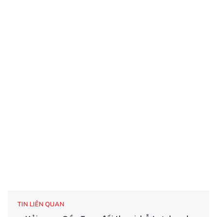
TIN LIÊN QUAN