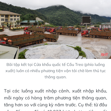
Bãi tập kết tại Cửa khẩu quốc tế Cầu Treo (phía luồng
xuất) luôn có nhiều phương tiện vận tải chờ làm thủ tục
thông quan.
Tại các luồng xuất nhập cảnh, xuất nhập khẩu,
mỗi ngày có hàng trăm phương tiện thông quan,
tăng hơn so với cùng kỳ năm trước. Cụ thể: từ đầu