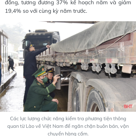
đồng, tương đương 37% kế hoạch năm và giảm
19,4% so với cùng kỳ năm trước.
Các lực lượng chức năng kiểm tra phương tiện thông
quan từ Lào về Việt Nam để ngăn chặn buôn bán, vận
chuyển hàng cấm.