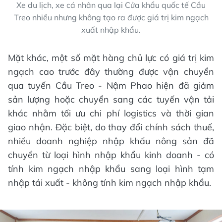
Xe du lịch, xe cá nhân qua lại Cửa khẩu quốc tế Cầu
Treo nhiều nhưng không tạo ra được giá trị kim ngạch
xuất nhập khẩu.
Mặt khác, một số mặt hàng chủ lực có giá trị kim
ngạch cao trước đây thường được vận chuyển
qua tuyến Cầu Treo - Nậm Phao hiện đã giảm
sản lượng hoặc chuyển sang các tuyến vận tải
khác nhằm tối ưu chi phí logistics và thời gian
giao nhận. Đặc biệt, do thay đổi chính sách thuế,
nhiều doanh nghiệp nhập khẩu nông sản đã
chuyển từ loại hình nhập khẩu kinh doanh - có
tính kim ngạch nhập khẩu sang loại hình tạm
nhập tái xuất - không tính kim ngạch nhập khẩu.