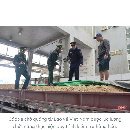
Các xe chở quặng từ Lào về Việt Nam được lực lượng
chức năng thực hiện quy trình kiểm tra hàng hóa.