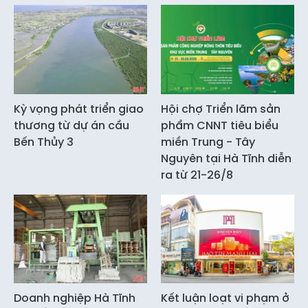
Kỳ vọng phát triển giao
Hội chợ Triển lãm sản
thương từ dự án cầu
phẩm CNNT tiêu biểu
Bến Thủy 3
miền Trung - Tây
Nguyên tại Hà Tĩnh diễn
ra từ 21-26/8
Doanh nghiệp Hà Tĩnh
Kết luận loạt vi phạm ở