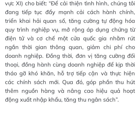
vực XI) cho biết: “Để cải thiện tình hình, chúng tôi
đang tiếp tục đẩy mạnh cải cách hành chính,
triển khai hải quan số, tăng cường tự động hóa
quy trình nghiệp vụ, mở rộng áp dụng chứng từ
điện tử và cơ chế một cửa quốc gia nhằm rút
ngắn thời gian thông quan, giảm chi phí cho
doanh nghiệp. Đồng thời, đơn vị tăng cường đối
thoại, đồng hành cùng doanh nghiệp để kịp thời
tháo gỡ khó khăn, hỗ trợ tiếp cận và thực hiện
các chính sách mới. Qua đó, góp phần thu hút
thêm nguồn hàng và nâng cao hiệu quả hoạt
động xuất nhập khẩu, tăng thu ngân sách”.