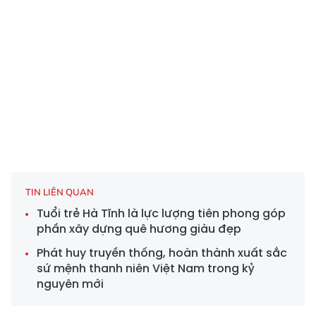
TIN LIÊN QUAN
Tuổi trẻ Hà Tĩnh là lực lượng tiên phong góp
phần xây dựng quê hương giàu đẹp
Phát huy truyền thống, hoàn thành xuất sắc
sứ mệnh thanh niên Việt Nam trong kỷ
nguyên mới