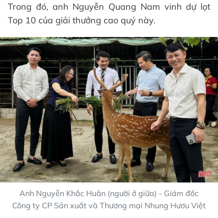
Trong đó, anh Nguyễn Quang Nam vinh dự lọt
Top 10 của giải thưởng cao quý này.
Anh Nguyễn Khắc Huân (người ở giữa) - Giám đốc
Công ty CP Sản xuất và Thương mại Nhung Hươu Việt