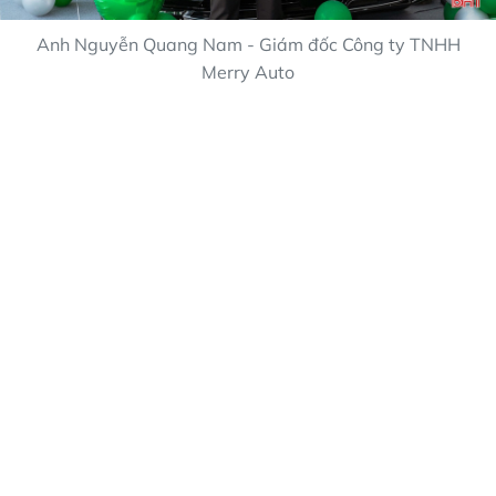
Anh Nguyễn Quang Nam - Giám đốc Công ty TNHH
Merry Auto