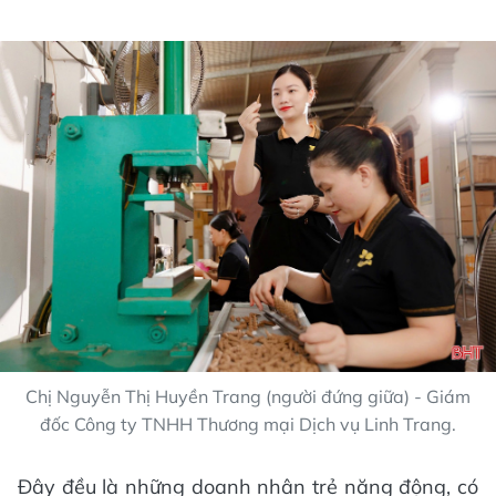
Chị Nguyễn Thị Huyền Trang (người đứng giữa) - Giám
đốc Công ty TNHH Thương mại Dịch vụ Linh Trang.
Đây đều là những doanh nhân trẻ năng động, có