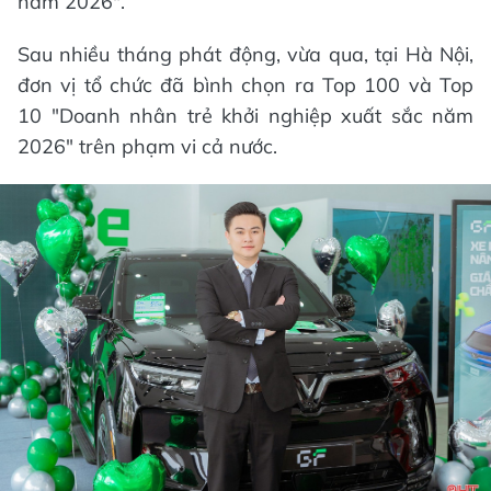
năm 2026".
Sau nhiều tháng phát động, vừa qua, tại Hà Nội,
đơn vị tổ chức đã bình chọn ra Top 100 và Top
10 "Doanh nhân trẻ khởi nghiệp xuất sắc năm
2026" trên phạm vi cả nước.