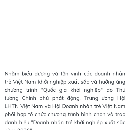
Nhằm biểu dương và tôn vinh các doanh nhân
trẻ Việt Nam khởi nghiệp xuất sắc và hưởng ứng
chương trình "Quốc gia khởi nghiệp" do Thủ
tướng Chính phủ phát động, Trung ương Hội
LHTN Việt Nam và Hội Doanh nhân trẻ Việt Nam
phối hợp tổ chức chương trình bình chọn và trao
danh hiệu "Doanh nhân trẻ khởi nghiệp xuất sắc