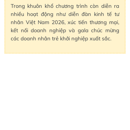
Trong khuôn khổ chương trình còn diễn ra
nhiều hoạt động như diễn đàn kinh tế tư
nhân Việt Nam 2026, xúc tiến thương mại,
kết nối doanh nghiệp và gala chúc mừng
các doanh nhân trẻ khởi nghiệp xuất sắc.