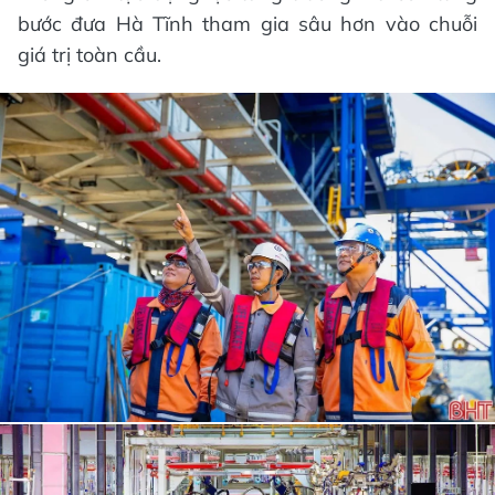
bước đưa Hà Tĩnh tham gia sâu hơn vào chuỗi
giá trị toàn cầu.