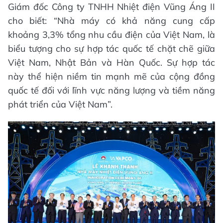
Giám đốc Công ty TNHH Nhiệt điện Vũng Áng II
cho biết: “Nhà máy có khả năng cung cấp
khoảng 3,3% tổng nhu cầu điện của Việt Nam, là
biểu tượng cho sự hợp tác quốc tế chặt chẽ giữa
Việt Nam, Nhật Bản và Hàn Quốc. Sự hợp tác
này thể hiện niềm tin mạnh mẽ của cộng đồng
quốc tế đối với lĩnh vực năng lượng và tiềm năng
phát triển của Việt Nam”.