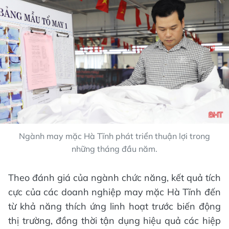
Ngành may mặc Hà Tĩnh phát triển thuận lợi trong
những tháng đầu năm.
Theo đánh giá của ngành chức năng, kết quả tích
cực của các doanh nghiệp may mặc Hà Tĩnh đến
từ khả năng thích ứng linh hoạt trước biến động
thị trường, đồng thời tận dụng hiệu quả các hiệp