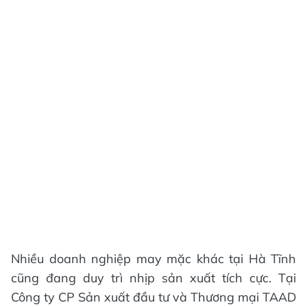
Nhiều doanh nghiệp may mặc khác tại Hà Tĩnh
cũng đang duy trì nhịp sản xuất tích cực. Tại
Công ty CP Sản xuất đầu tư và Thương mại TAAD