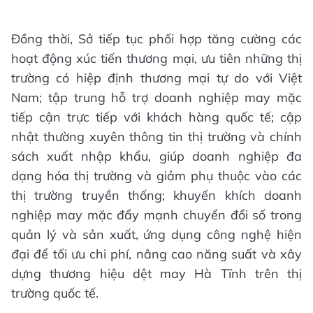
Đồng thời, Sở tiếp tục phối hợp tăng cường các
hoạt động xúc tiến thương mại, ưu tiên những thị
trường có hiệp định thương mại tự do với Việt
Nam; tập trung hỗ trợ doanh nghiệp may mặc
tiếp cận trực tiếp với khách hàng quốc tế; cập
nhật thường xuyên thông tin thị trường và chính
sách xuất nhập khẩu, giúp doanh nghiệp đa
dạng hóa thị trường và giảm phụ thuộc vào các
thị trường truyền thống; khuyến khích doanh
nghiệp may mặc đẩy mạnh chuyển đổi số trong
quản lý và sản xuất, ứng dụng công nghệ hiện
đại để tối ưu chi phí, nâng cao năng suất và xây
dựng thương hiệu dệt may Hà Tĩnh trên thị
trường quốc tế.