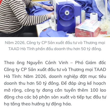
Năm 2026, Công ty CP Sản xuất đầu tư và Thương mại
TAAD Hà Tĩnh phấn đấu doanh thu hơn 50 tỷ đồng.
Theo ông Nguyễn Cảnh Vinh – Phó Giám đốc
Công ty CP Sản xuất đầu tư và Thương mại TAAD
Hà Tĩnh: Năm 2026, doanh nghiệp đặt mục tiêu
doanh thu hơn 50 tỷ đồng. Để đáp ứng kế hoạch
mở rộng, công ty đang cần tuyển thêm 100 lao
động cho các bộ phận sản xuất và tiếp tục đầu tư
hạ tầng theo hướng tự động hóa.