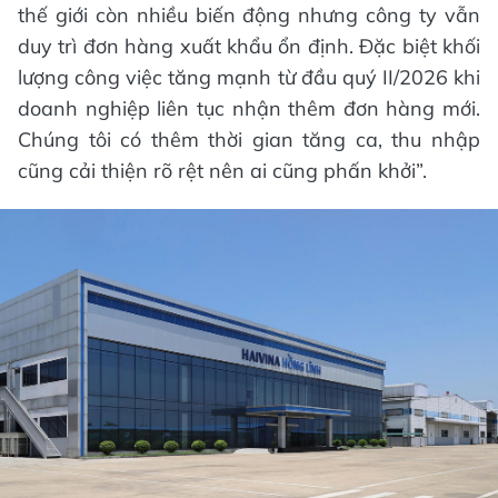
thế giới còn nhiều biến động nhưng công ty vẫn
duy trì đơn hàng xuất khẩu ổn định. Đặc biệt khối
lượng công việc tăng mạnh từ đầu quý II/2026 khi
doanh nghiệp liên tục nhận thêm đơn hàng mới.
Chúng tôi có thêm thời gian tăng ca, thu nhập
cũng cải thiện rõ rệt nên ai cũng phấn khởi”.