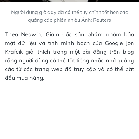
Người dùng giờ đây đã có thể tùy chỉnh tốt hơn các
quảng cáo phiền nhiễu Ảnh: Reuters
Theo Neowin, Giám đốc sản phẩm nhóm bảo
mật dữ liệu và tính minh bạch của Google Jon
Krafcik giải thích trong một bài đăng trên blog
rằng người dùng có thể tắt tiếng nhắc nhở quảng
cáo từ các trang web đã truy cập và có thể bắt
đầu mua hàng.