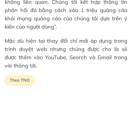
không liên quan. Chúng tôi kết hợp thông tin
phản hồi đó bằng cách xóa 1 triệu quảng cáo
khỏi mạng quảng cáo của chúng tôi dựa trên ý
kiến của người dùng”.
Mặc dù hiện tại thay đổi chỉ mới áp dụng trong
trình duyệt web nhưng chúng được cho là sẽ
được thêm vào YouTube, Search và Gmail trong
vài tháng tới.
Theo TNO