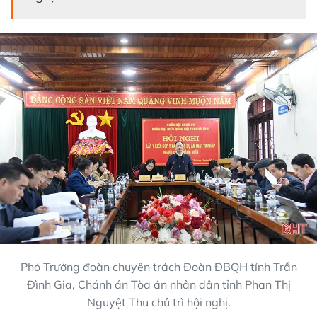
Phó Trưởng đoàn chuyên trách Đoàn ĐBQH tỉnh Trần
Đình Gia, Chánh án Tòa án nhân dân tỉnh Phan Thị
Nguyệt Thu chủ trì hội nghị.