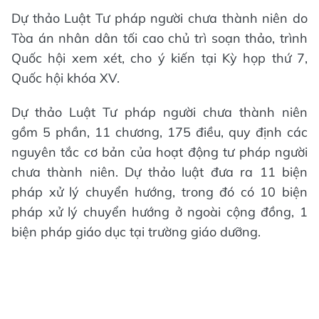
Dự thảo Luật Tư pháp người chưa thành niên do
Tòa án nhân dân tối cao chủ trì soạn thảo, trình
Quốc hội xem xét, cho ý kiến tại Kỳ họp thứ 7,
Quốc hội khóa XV.
Dự thảo Luật Tư pháp người chưa thành niên
gồm 5 phần, 11 chương, 175 điều, quy định các
nguyên tắc cơ bản của hoạt động tư pháp người
chưa thành niên. Dự thảo luật đưa ra 11 biện
pháp xử lý chuyển hướng, trong đó có 10 biện
pháp xử lý chuyển hướng ở ngoài cộng đồng, 1
biện pháp giáo dục tại trường giáo dưỡng.