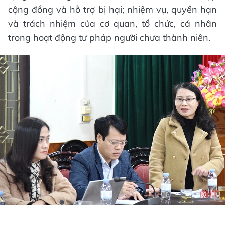
cộng đồng và hỗ trợ bị hại; nhiệm vụ, quyền hạn
và trách nhiệm của cơ quan, tổ chức, cá nhân
trong hoạt động tư pháp người chưa thành niên.