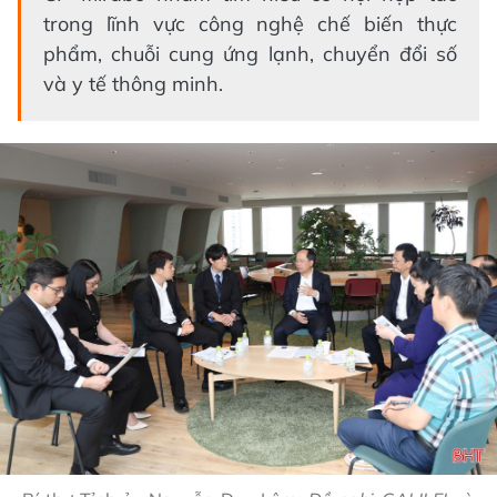
trong lĩnh vực công nghệ chế biến thực
phẩm, chuỗi cung ứng lạnh, chuyển đổi số
và y tế thông minh.