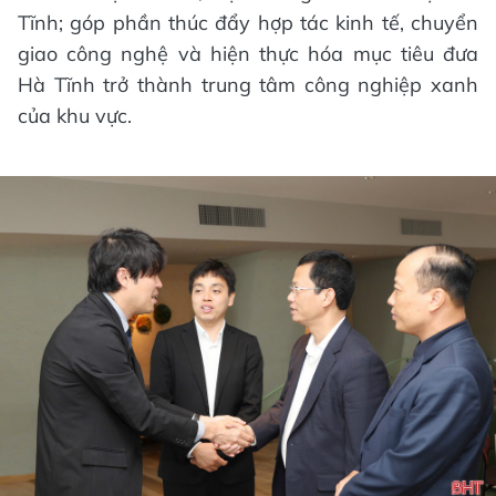
Tĩnh; góp phần thúc đẩy hợp tác kinh tế, chuyển
giao công nghệ và hiện thực hóa mục tiêu đưa
Hà Tĩnh trở thành trung tâm công nghiệp xanh
của khu vực.