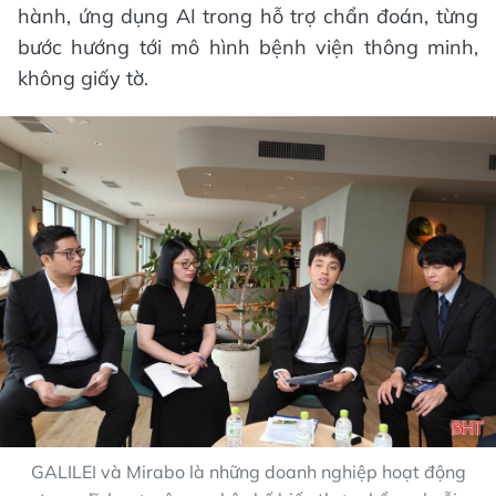
hành, ứng dụng AI trong hỗ trợ chẩn đoán, từng
bước hướng tới mô hình bệnh viện thông minh,
không giấy tờ.
GALILEI và Mirabo là những doanh nghiệp hoạt động