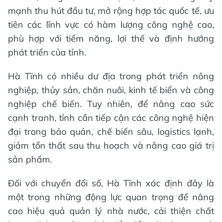
mạnh thu hút đầu tư, mở rộng hợp tác quốc tế, ưu
tiên các lĩnh vực có hàm lượng công nghệ cao,
phù hợp với tiềm năng, lợi thế và định hướng
phát triển của tỉnh.
Hà Tĩnh có nhiều dư địa trong phát triển nông
nghiệp, thủy sản, chăn nuôi, kinh tế biển và công
nghiệp chế biến. Tuy nhiên, để nâng cao sức
cạnh tranh, tỉnh cần tiếp cận các công nghệ hiện
đại trong bảo quản, chế biến sâu, logistics lạnh,
giảm tổn thất sau thu hoạch và nâng cao giá trị
sản phẩm.
Đối với chuyển đổi số, Hà Tĩnh xác định đây là
một trong những động lực quan trọng để nâng
cao hiệu quả quản lý nhà nước, cải thiện chất