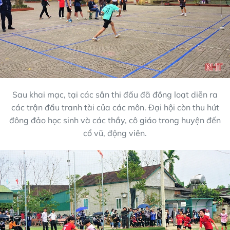
Sau khai mạc, tại các sân thi đấu đã đồng loạt diễn ra
các trận đấu tranh tài của các môn. Đại hội còn thu hút
đông đảo học sinh và các thầy, cô giáo trong huyện đến
cổ vũ, động viên.