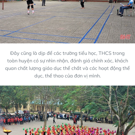
Đây cũng là dịp để các trường tiểu học, THCS trong
toàn huyện có sự nhìn nhận, đánh giá chính xác, khách
quan chất lượng giáo dục thể chất và các hoạt động thể
dục, thể thao của đơn vị mình.