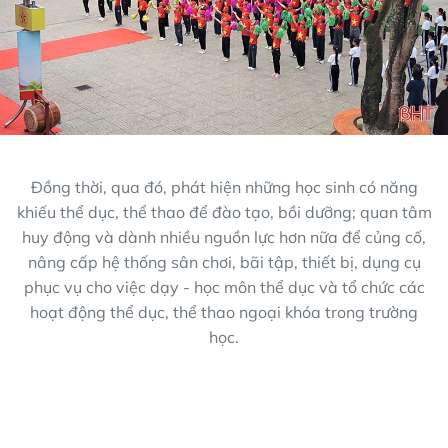
Đồng thời, qua đó, phát hiện những học sinh có năng
khiếu thể dục, thể thao để đào tạo, bồi dưỡng; quan tâm
huy động và dành nhiều nguồn lực hơn nữa để củng cố,
nâng cấp hệ thống sân chơi, bãi tập, thiết bị, dụng cụ
phục vụ cho việc dạy - học môn thể dục và tổ chức các
hoạt động thể dục, thể thao ngoại khóa trong trường
học.