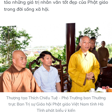
tỏa những giá trị nhân văn tốt đẹp của Phật giáo
trong đời sống xã hội.
Thượng tọa Thích Chiếu Tuệ - Phó Trưởng ban Thường
trực Ban Trị sự Giáo hội Phật giáo Việt Nam tỉnh Hà
Tĩnh phát biểu ý kiến